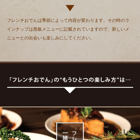
フレンチおでんは季節によって内容が変わります。その時のラ
インナップは黒板メニューに記載されていますので、新しいメ
ニューとの出会いも楽しみにしてください。