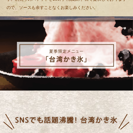
ので、ソースも余すことなくお楽しみください。