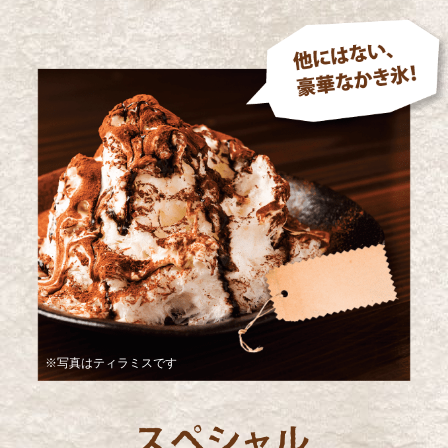
※写真はティラミスです