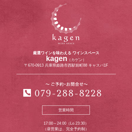
厳選ワインを味わえる ワインスペース
kagen
（カゲン）
〒670-0913 兵庫県姫路市西駅前町88 キャスパ1F
営業時間
17:00～24:00（Lo.23:30）
（昼営業は、完全予約制）