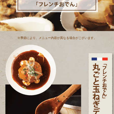
※季節により、メニュー内容が異なる場合がございます。